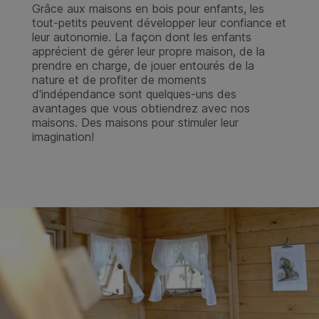
Grâce aux maisons en bois pour enfants, les
tout-petits peuvent développer leur confiance et
leur autonomie. La façon dont les enfants
apprécient de gérer leur propre maison, de la
prendre en charge, de jouer entourés de la
nature et de profiter de moments
d'indépendance sont quelques-uns des
avantages que vous obtiendrez avec nos
maisons. Des maisons pour stimuler leur
imagination!