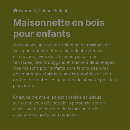
Accueil
/ Cabane Enfant
Maisonnette en bois
pour enfants
Nous avons une grande sélection de maisons en
bois pour enfants et cabane enfant exterieur:
surélevées, avec des lits superposés, des
terrasses, des toboggans et même à deux étages.
Nos maisons pour enfants sont fabriquées avec
des matériaux résistants aux intempéries et sont
dotées de toutes les garanties de sécurité pour les
plus petits.
Chacune d'entre elles est spéciale et unique,
surtout si vous décidez de la personnaliser en
choisissant les couleurs de la maison et des
accessoires qui l'accompagnent.