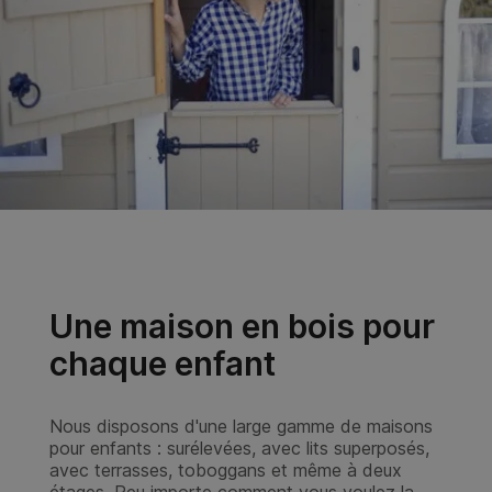
Une maison en bois pour
chaque enfant
Nous disposons d'une large gamme de maisons
pour enfants : surélevées, avec lits superposés,
avec terrasses, toboggans et même à deux