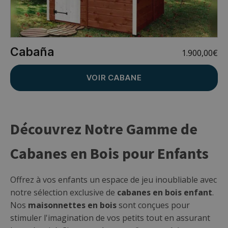
Cabaña
1.900,00
€
VOIR CABANE
Découvrez Notre Gamme de
Cabanes en Bois pour Enfants
Offrez à vos enfants un espace de jeu inoubliable avec
notre sélection exclusive de
cabanes en bois enfant
.
Nos
maisonnettes en bois
sont conçues pour
stimuler l'imagination de vos petits tout en assurant