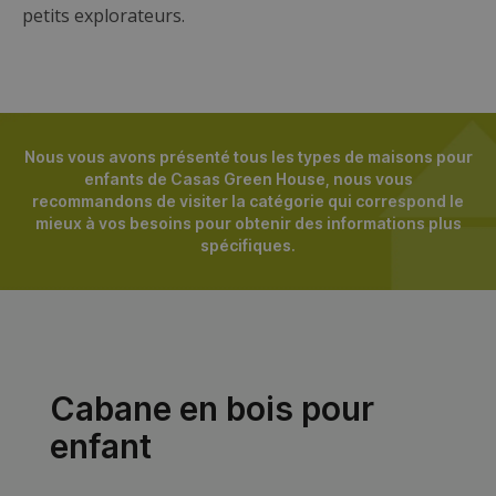
petits explorateurs.
Nous vous avons présenté tous les types de maisons pour
enfants de Casas Green House, nous vous
recommandons de visiter la catégorie qui correspond le
mieux à vos besoins pour obtenir des informations plus
spécifiques.
Cabane en bois pour
enfant