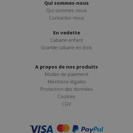
Qui sommes-nous
Qui sommes-nous
Contactez-nous
En vedette
Cabane enfant
Grande cabane en bois
A propos de nos produits
Modes de paiement
Mentions légales
Protection des données
Cookies
CGV