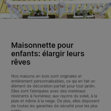
Maisonnette pour
enfants: élargir leurs
rêves
Nos maisons en bois sont originales et
entièrement personnalisables, ce qui en fait un
élément de décoration parfait pour tout jardin.
Elles sont fabriquées avec des matériaux
résistants à l'extérieur, aux rayons du soleil, à la
pluie et même à la neige. De plus, elles disposent
de toutes les garanties de sécurité pour les plus
petits.