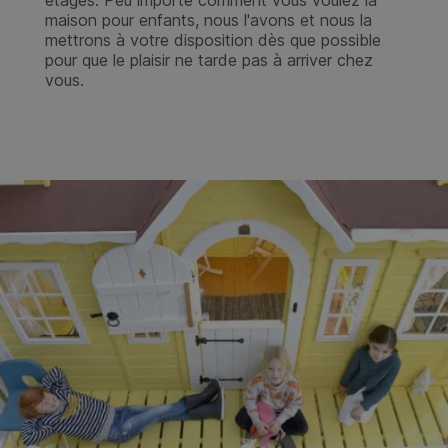
étages. Peu importe comment vous voulez la
maison pour enfants, nous l'avons et nous la
mettrons à votre disposition dès que possible
pour que le plaisir ne tarde pas à arriver chez
vous.