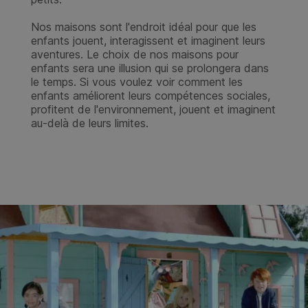
Nos maisons sont l'endroit idéal pour que les
enfants jouent, interagissent et imaginent leurs
aventures. Le choix de nos maisons pour
enfants sera une illusion qui se prolongera dans
le temps. Si vous voulez voir comment les
enfants améliorent leurs compétences sociales,
profitent de l'environnement, jouent et imaginent
au-delà de leurs limites.