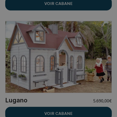
VOIR CABANE
Lugano
5.690,00
€
VOIR CABANE