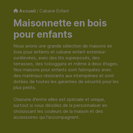
Accueil
/ Cabane Enfant
Maisonnette en bois
pour enfants
Nous avons une grande sélection de maisons en
bois pour enfants et cabane enfant exterieur:
surélevées, avec des lits superposés, des
terrasses, des toboggans et même à deux étages.
Nos maisons pour enfants sont fabriquées avec
des matériaux résistants aux intempéries et sont
dotées de toutes les garanties de sécurité pour les
plus petits.
Chacune d'entre elles est spéciale et unique,
surtout si vous décidez de la personnaliser en
choisissant les couleurs de la maison et des
accessoires qui l'accompagnent.