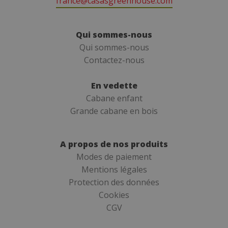
vous.