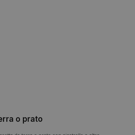
erra o prato