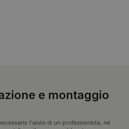
lazione e montaggio
ecessario l'aiuto di un professionista, né