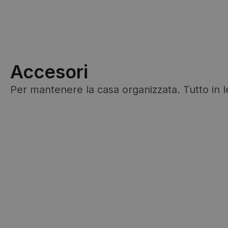
Accesori
Per mantenere la casa organizzata. Tutto in l