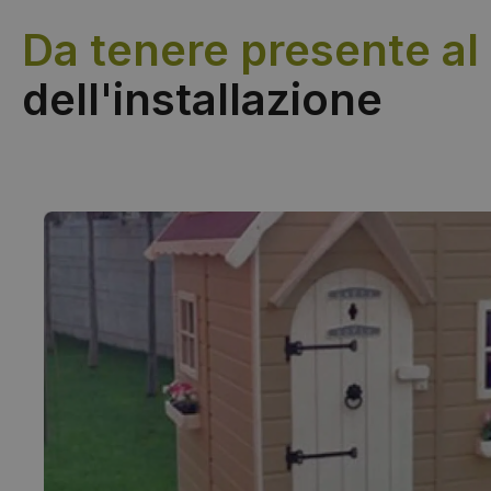
Da tenere presente a
dell'installazione