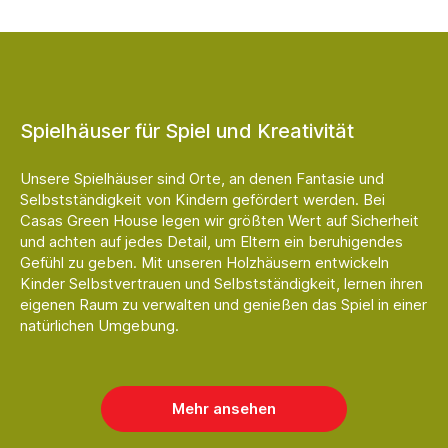
Spielhäuser für Spiel und Kreativität
Unsere Spielhäuser sind Orte, an denen Fantasie und
Selbstständigkeit von Kindern gefördert werden. Bei
Casas Green House legen wir größten Wert auf Sicherheit
und achten auf jedes Detail, um Eltern ein beruhigendes
Gefühl zu geben. Mit unseren Holzhäusern entwickeln
Kinder Selbstvertrauen und Selbstständigkeit, lernen ihren
eigenen Raum zu verwalten und genießen das Spiel in einer
natürlichen Umgebung.
Mehr ansehen