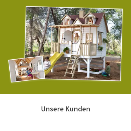
Unsere Kunden