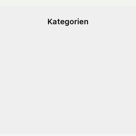
Kategorien