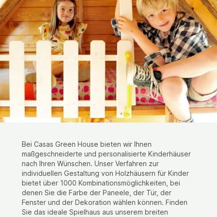
Bei Casas Green House bieten wir Ihnen
maßgeschneiderte und personalisierte Kinderhäuser
nach Ihren Wünschen. Unser Verfahren zur
individuellen Gestaltung von Holzhäusern für Kinder
bietet über 1000 Kombinationsmöglichkeiten, bei
denen Sie die Farbe der Paneele, der Tür, der
Fenster und der Dekoration wählen können. Finden
Sie das ideale Spielhaus aus unserem breiten