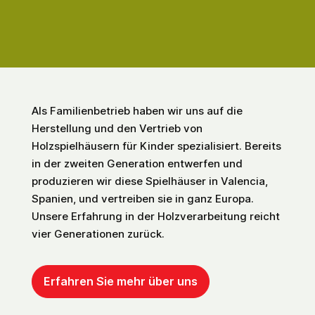
100%
Made in
Spanien
Als Familienbetrieb haben wir uns auf die
Herstellung und den Vertrieb von
Holzspielhäusern für Kinder spezialisiert. Bereits
in der zweiten Generation entwerfen und
produzieren wir diese Spielhäuser in Valencia,
Spanien, und vertreiben sie in ganz Europa.
Unsere Erfahrung in der Holzverarbeitung reicht
vier Generationen zurück.
Erfahren Sie mehr über uns