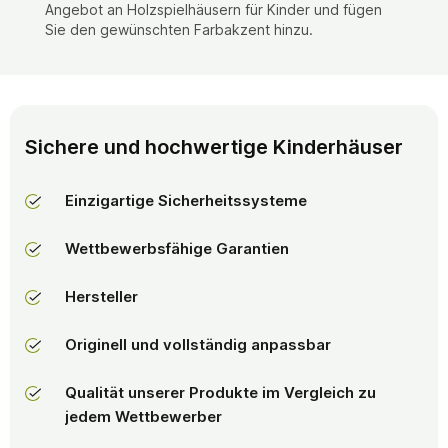
Angebot an Holzspielhäusern für Kinder und fügen
Sie den gewünschten Farbakzent hinzu.
Sichere und hochwertige Kinderhäuser
Einzigartige Sicherheitssysteme
Wettbewerbsfähige Garantien
Hersteller
Originell und vollständig anpassbar
Qualität unserer Produkte im Vergleich zu
jedem Wettbewerber