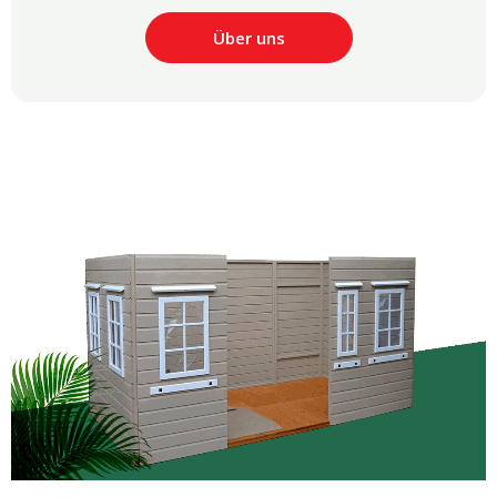
Über uns