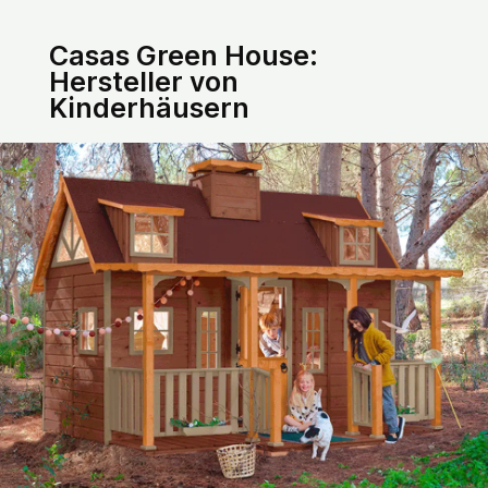
Casas Green House:
Hersteller von
Kinderhäusern