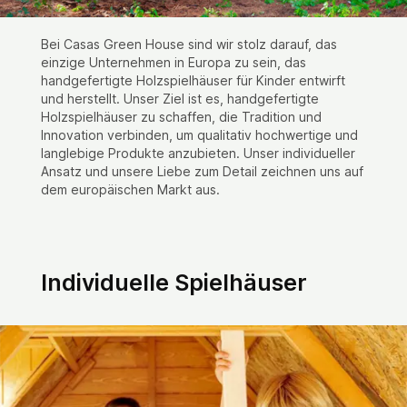
Bei Casas Green House sind wir stolz darauf, das
einzige Unternehmen in Europa zu sein, das
handgefertigte Holzspielhäuser für Kinder entwirft
und herstellt. Unser Ziel ist es, handgefertigte
Holzspielhäuser zu schaffen, die Tradition und
Innovation verbinden, um qualitativ hochwertige und
langlebige Produkte anzubieten. Unser individueller
Ansatz und unsere Liebe zum Detail zeichnen uns auf
dem europäischen Markt aus.
Individuelle Spielhäuser