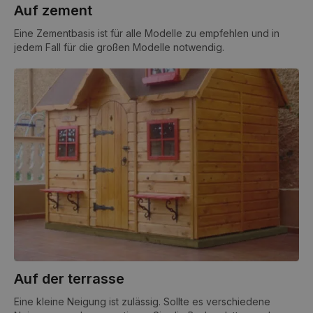
Auf zement
Eine Zementbasis ist für alle Modelle zu empfehlen und in
jedem Fall für die großen Modelle notwendig.
Auf der terrasse
Eine kleine Neigung ist zulässig. Sollte es verschiedene