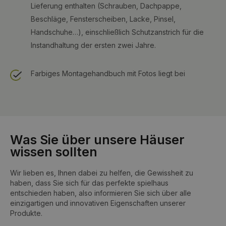
Lieferung enthalten (Schrauben, Dachpappe,
Beschläge, Fensterscheiben, Lacke, Pinsel,
Handschuhe…), einschließlich Schutzanstrich für die
Instandhaltung der ersten zwei Jahre.
Farbiges Montagehandbuch mit Fotos liegt bei
Was Sie über unsere Häuser
wissen sollten
Wir lieben es, Ihnen dabei zu helfen, die Gewissheit zu
haben, dass Sie sich für das perfekte spielhaus
entschieden haben, also informieren Sie sich über alle
einzigartigen und innovativen Eigenschaften unserer
Produkte.