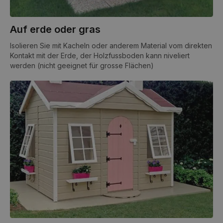
Auf erde oder gras
Isolieren Sie mit Kacheln oder anderem Material vom direkten
Kontakt mit der Erde, der Holzfussboden kann niveliert
werden (nicht geeignet für grosse Flächen)