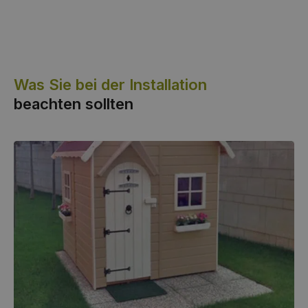
Was Sie bei der Installation
beachten sollten