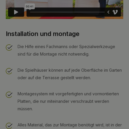
Installation und montage
Die Hilfe eines Fachmanns oder Spezialwerkzeuge
sind für die Montage nicht notwendig.
Die Spielhäuser können auf jede Oberfläche im Garten
oder auf die Terrasse gestellt werden.
Montagesystem mit vorgefertigten und vormontierten
Platten, die nur miteinander verschraubt werden
müssen.
Alles Material, das zur Montage benötigt wird, ist in der