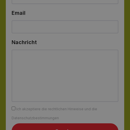
Email
Nachricht
Ich akzeptiere die rechtlichen Hinweise und die
Datenschutzbestimmungen