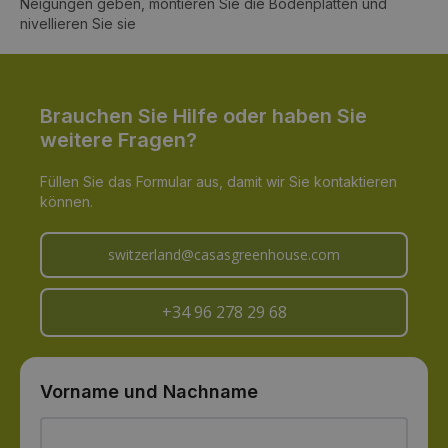
Neigungen geben, montieren Sie die Bodenplatten und
nivellieren Sie sie
Brauchen Sie Hilfe oder haben Sie
weitere Fragen?
Füllen Sie das Formular aus, damit wir Sie kontaktieren
können.
switzerland@casasgreenhouse.com
+34 96 278 29 68
Vorname und Nachname