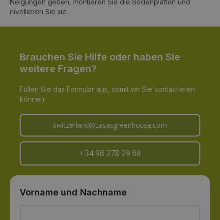
Neigungen geben, montieren Sie die Bodenplatten und
nivellieren Sie sie
Brauchen Sie Hilfe oder haben Sie
weitere Fragen?
Füllen Sie das Formular aus, damit wir Sie kontaktieren
können.
switzerland@casasgreenhouse.com
+34 96 278 29 68
Vorname und Nachname