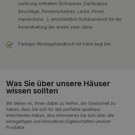
Lieferung enthalten (Schrauben, Dachpappe,
Beschläge, Fensterscheiben, Lacke, Pinsel,
Handschuhe…), einschließlich Schutzanstrich für die
Instandhaltung der ersten zwei Jahre.
Farbiges Montagehandbuch mit Fotos liegt bei
Was Sie über unsere Häuser
wissen sollten
Wir lieben es, Ihnen dabei zu helfen, die Gewissheit zu
haben, dass Sie sich für das perfekte spielhaus
entschieden haben, also informieren Sie sich über alle
einzigartigen und innovativen Eigenschaften unserer
Produkte.