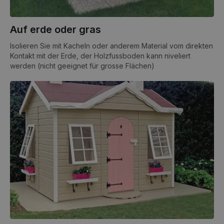
Auf erde oder gras
Isolieren Sie mit Kacheln oder anderem Material vom direkten
Kontakt mit der Erde, der Holzfussboden kann niveliert
werden (nicht geeignet für grosse Flächen)