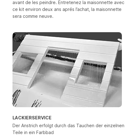
avant de les peindre. Entretenez la maisonnette avec
ce kit environ deux ans aprés I’achat, la maisonnette
sera comme neuve.
LACKIERSERVICE
Der Anstrich erfolgt durch das Tauchen der einzelnen
Teile in ein Farbbad