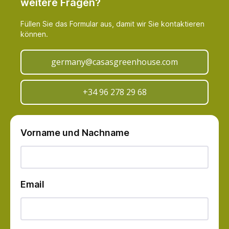
weitere Fragen?
Füllen Sie das Formular aus, damit wir Sie kontaktieren
können.
germany@casasgreenhouse.com
+34 96 278 29 68
Vorname und Nachname
Email