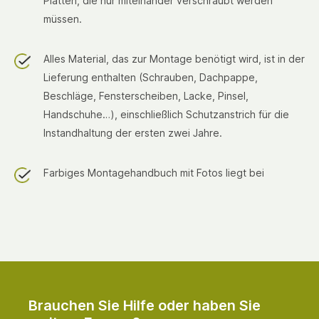
Platten, die nur miteinander verschraubt werden
müssen.
Alles Material, das zur Montage benötigt wird, ist in der
Lieferung enthalten (Schrauben, Dachpappe,
Beschläge, Fensterscheiben, Lacke, Pinsel,
Handschuhe…), einschließlich Schutzanstrich für die
Instandhaltung der ersten zwei Jahre.
Farbiges Montagehandbuch mit Fotos liegt bei
Brauchen Sie Hilfe oder haben Sie