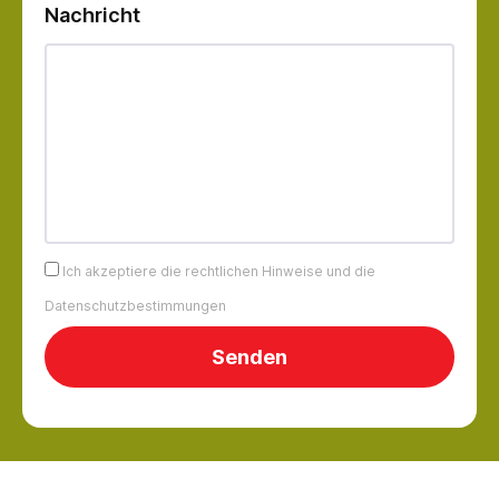
Nachricht
Ich akzeptiere die rechtlichen Hinweise und die
Datenschutzbestimmungen