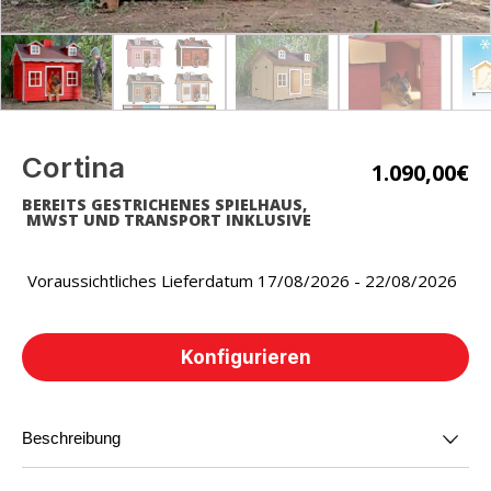
Cortina
1.090,00
€
BEREITS GESTRICHENES SPIELHAUS,
MWST UND TRANSPORT INKLUSIVE
Voraussichtliches Lieferdatum 17/08/2026 - 22/08/2026
Konfigurieren
Beschreibung