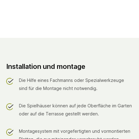
Installation und montage
Die Hilfe eines Fachmanns oder Spezialwerkzeuge
sind für die Montage nicht notwendig.
Die Spielhäuser können auf jede Oberfläche im Garten
oder auf die Terrasse gestellt werden.
Montagesystem mit vorgefertigten und vormontierten