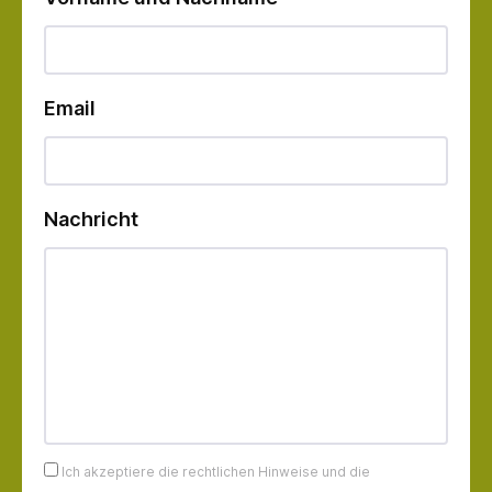
Email
Nachricht
Ich akzeptiere die rechtlichen Hinweise und die