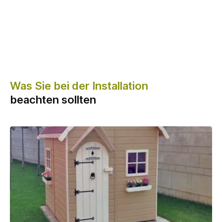
Was Sie bei der Installation
beachten sollten