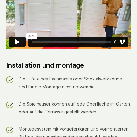
Installation und montage
Die Hilfe eines Fachmanns oder Spezialwerkzeuge
sind für die Montage nicht notwendig.
Die Spielhäuser können auf jede Oberfläche im Garten
oder auf die Terrasse gestellt werden.
Montagesystem mit vorgefertigten und vormontierten
Platten, die nur miteinander verschraubt werden