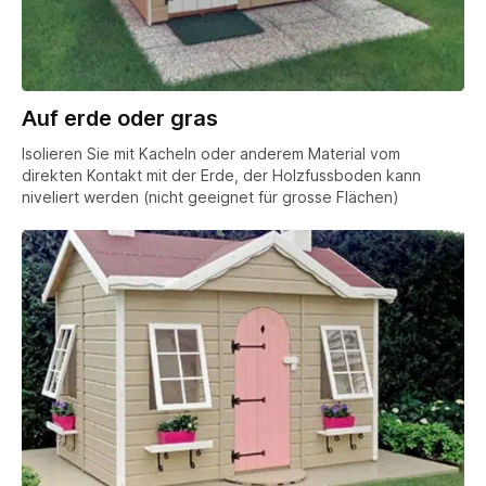
Auf erde oder gras
Isolieren Sie mit Kacheln oder anderem Material vom
direkten Kontakt mit der Erde, der Holzfussboden kann
niveliert werden (nicht geeignet für grosse Flächen)