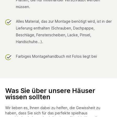
müssen.
Alles Material, das zur Montage benötigt wird, ist in der
Lieferung enthalten (Schrauben, Dachpappe,
Beschläge, Fensterscheiben, Lacke, Pinsel,
Handschuhe…).
Farbiges Montagehandbuch mit Fotos liegt bei
Was Sie über unsere Häuser
wissen sollten
Wir lieben es, Ihnen dabei zu helfen, die Gewissheit zu
haben, dass Sie sich für das perfekte spielhaus