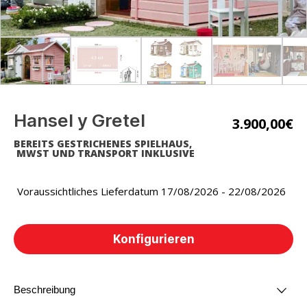
Hansel y Gretel
3.900,00
€
BEREITS GESTRICHENES SPIELHAUS,
MWST UND TRANSPORT INKLUSIVE
Voraussichtliches Lieferdatum 17/08/2026 - 22/08/2026
Konfigurieren
Beschreibung