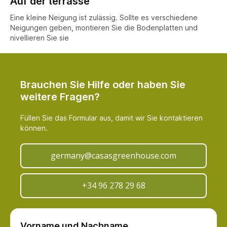
Auf der terrasse
Eine kleine Neigung ist zulässig. Sollte es verschiedene
Neigungen geben, montieren Sie die Bodenplatten und
nivellieren Sie sie
Brauchen Sie Hilfe oder haben Sie
weitere Fragen?
Füllen Sie das Formular aus, damit wir Sie kontaktieren
können.
germany@casasgreenhouse.com
+34 96 278 29 68
Vorname und Nachname