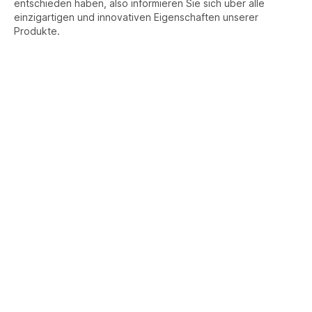
entschieden haben, also informieren Sie sich über alle
einzigartigen und innovativen Eigenschaften unserer
Produkte.