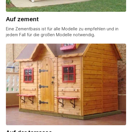
Auf zement
Eine Zementbasis ist für alle Modelle zu empfehlen und in
jedem Fall für die großen Modelle notwendig.