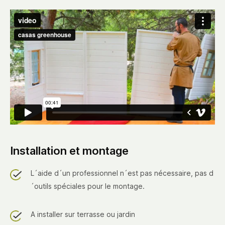
Installation et montage
L´aide d´un professionnel n´est pas nécessaire, pas d
´outils spéciales pour le montage.
A installer sur terrasse ou jardin