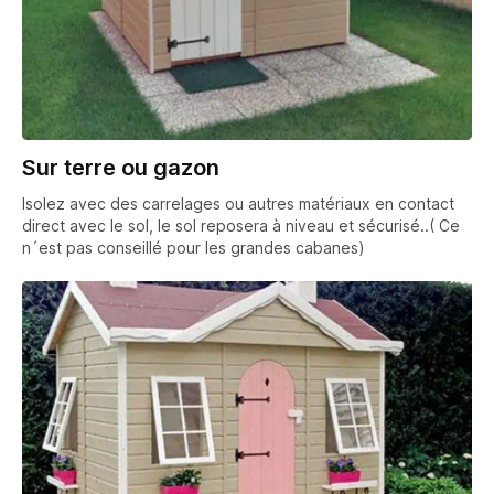
Sur terre ou gazon
Isolez avec des carrelages ou autres matériaux en contact
direct avec le sol, le sol reposera à niveau et sécurisé..( Ce
n´est pas conseillé pour les grandes cabanes)