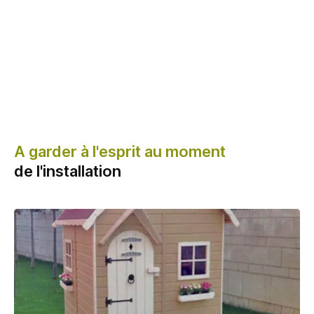
A garder à l'esprit au moment
de l'installation