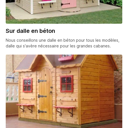
Sur dalle en béton
Nous conseillons une dalle en béton pour tous les modèles,
dalle qui s'avère nécessaire pour les grandes cabanes.