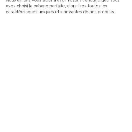
avez choisi la cabane parfaite, alors lisez toutes les
caractéristiques uniques et innovantes de nos produits.