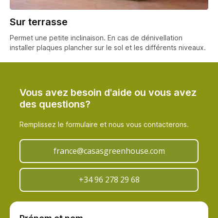
Sur terrasse
Permet une petite inclinaison. En cas de dénivellation
installer plaques plancher sur le sol et les différents niveaux.
Vous avez besoin d'aide ou vous avez
des questions?
Remplissez le formulaire et nous vous contacterons.
france@casasgreenhouse.com
+34 96 278 29 68