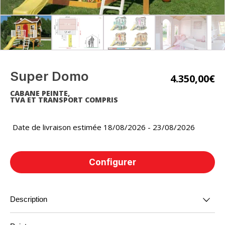
Super Domo
4.350,00
€
CABANE PEINTE,
TVA ET TRANSPORT COMPRIS
Date de livraison estimée 18/08/2026 - 23/08/2026
Configurer
Description