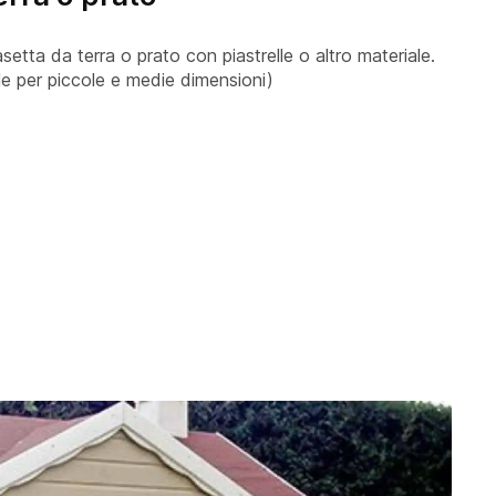
asetta da terra o prato con piastrelle o altro materiale.
ile per piccole e medie dimensioni)