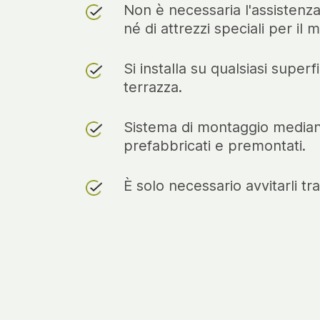
Non è necessaria l'assistenza
né di attrezzi speciali per il 
Si installa su qualsiasi superf
terrazza.
Sistema di montaggio median
prefabbricati e premontati.
È solo necessario avvitarli tra