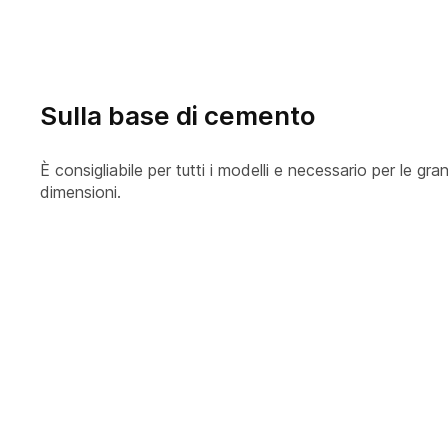
Sulla base di cemento
È consigliabile per tutti i modelli e necessario per le gra
dimensioni.