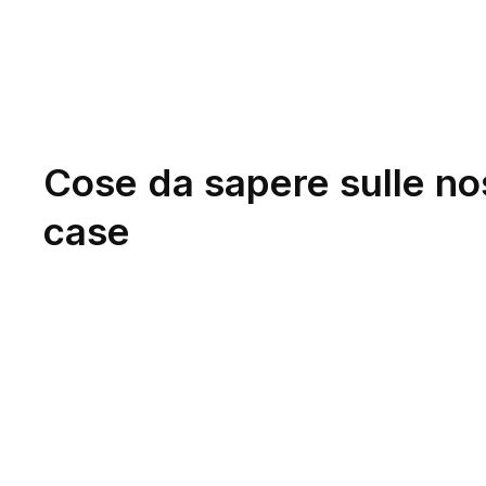
Cose da sapere sulle no
case