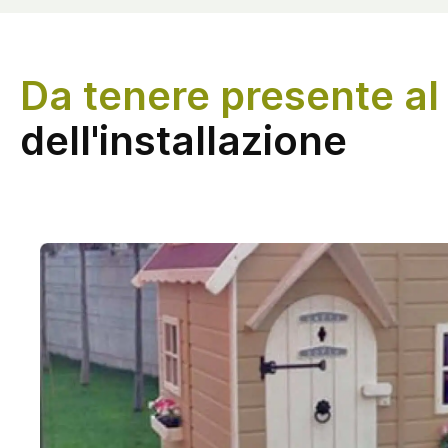
Da tenere presente a
dell'installazione