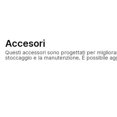
Accesori
Questi accessori sono progettati per migliorare
stoccaggio e la manutenzione. È possibile a