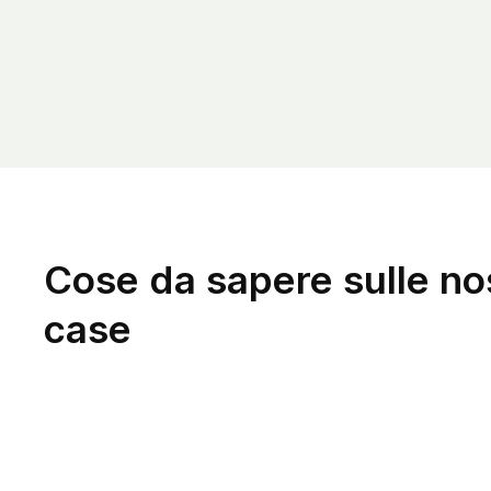
Cose da sapere sulle no
case