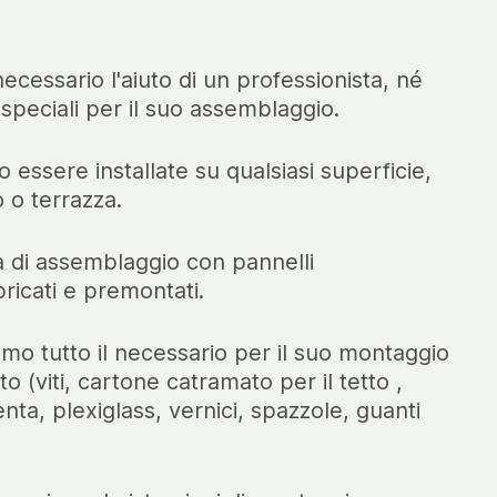
ecessario l'aiuto di un professionista, né
i speciali per il suo assemblaggio.
 essere installate su qualsiasi superficie,
o o terrazza.
 di assemblaggio con pannelli
ricati e premontati.
amo tutto il necessario per il suo montaggio
o (viti, cartone catramato per il tetto ,
nta, plexiglass, vernici, spazzole, guanti