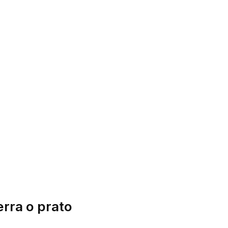
erra o prato