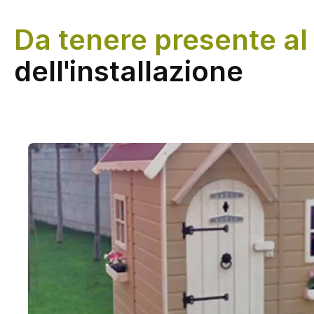
Da tenere presente a
dell'installazione