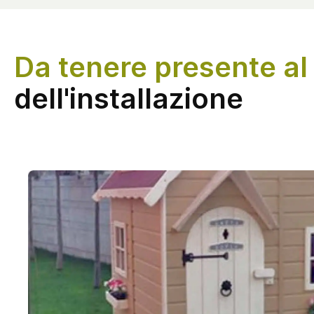
Da tenere presente a
dell'installazione