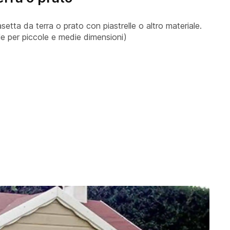
asetta da terra o prato con piastrelle o altro materiale.
ile per piccole e medie dimensioni)