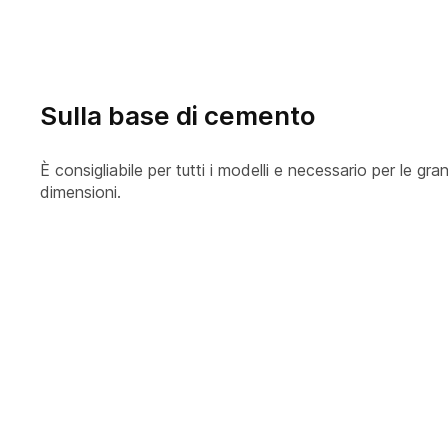
Sulla base di cemento
È consigliabile per tutti i modelli e necessario per le gra
dimensioni.