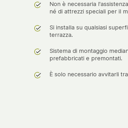
Non è necessaria l'assistenza
né di attrezzi speciali per il 
Si installa su qualsiasi superf
terrazza.
Sistema di montaggio median
prefabbricati e premontati.
È solo necessario avvitarli tra