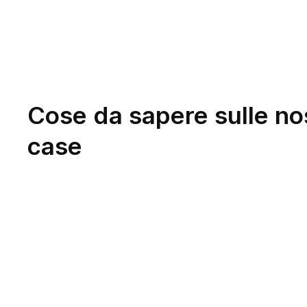
Cose da sapere sulle no
case