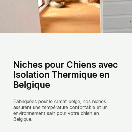
Niches pour Chiens avec
Isolation Thermique en
Belgique
Fabriquées pour le climat belge, nos niches
assurent une température confortable et un
environnement sain pour votre chien en
Belgique.