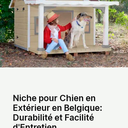
Niche pour Chien en
Extérieur en Belgique:
Durabilité et Facilité
d'Entretien