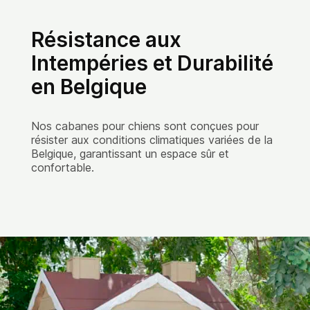
Résistance aux
Intempéries et Durabilité
en Belgique
Nos cabanes pour chiens sont conçues pour
résister aux conditions climatiques variées de la
Belgique, garantissant un espace sûr et
confortable.