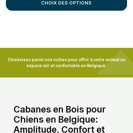
CHOIX DES OPTIONS
Choisissez parmi nos niches pour offrir à votre animal un
espace sûr et confortable en Belgique.
Cabanes en Bois pour
Chiens en Belgique:
Amplitude, Confort et