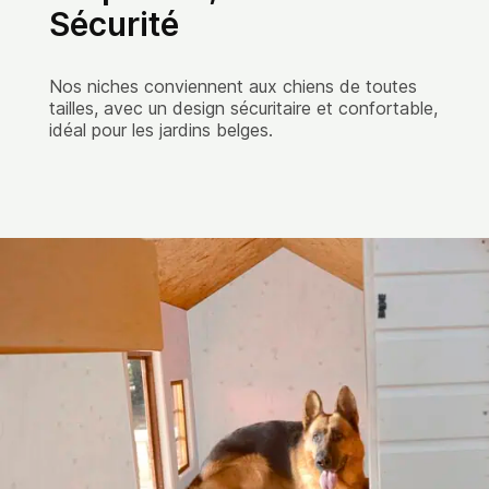
Sécurité
Nos niches conviennent aux chiens de toutes
tailles, avec un design sécuritaire et confortable,
idéal pour les jardins belges.