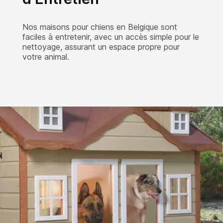
Nos maisons pour chiens en Belgique sont
faciles à entretenir, avec un accès simple pour le
nettoyage, assurant un espace propre pour
votre animal.