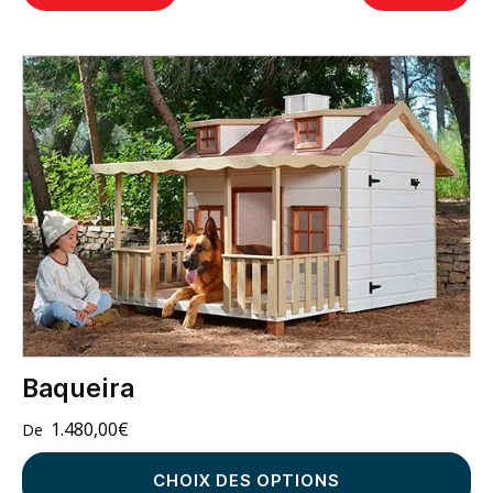
Baqueira
1.480,00
€
CHOIX DES OPTIONS