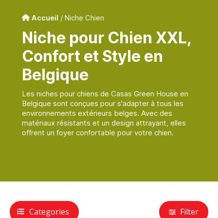
Accueil
/ Niche Chien
Niche pour Chien XXL,
Confort et Style en
Belgique
Les niches pour chiens de Casas Green House en
Belgique sont conçues pour s'adapter à tous les
environnements extérieurs belges. Avec des
matériaux résistants et un design attrayant, elles
offrent un foyer confortable pour votre chien.
Categories
Filter