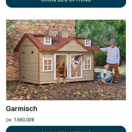
Garmisch
1.660,00
€