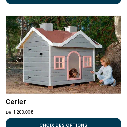
Cerler
1.200,00
€
CHOIX DES OPTIONS