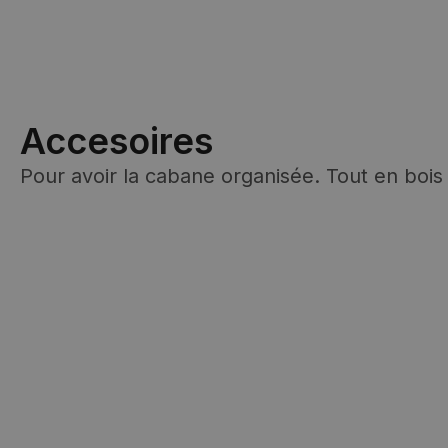
Accesoires
Pour avoir la cabane organisée. Tout en bois