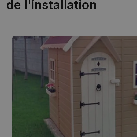
de l'installation