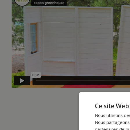
Ce site Web 
Nous utilisons des
Nous partageons é
partenaires de pu