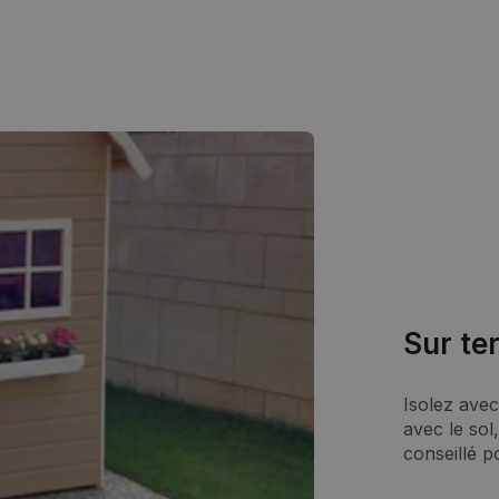
Sur te
Isolez avec
avec le sol
conseillé 