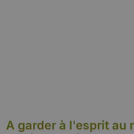
A garder à l'esprit a