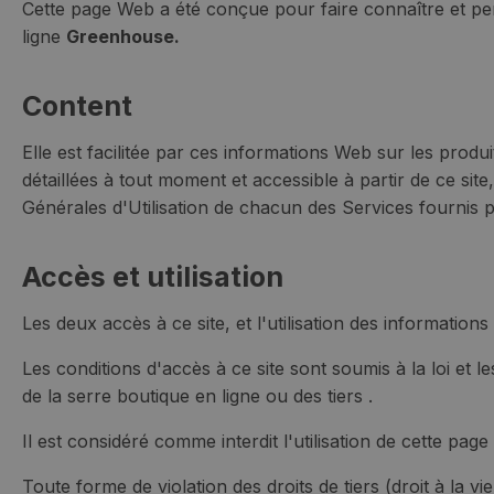
Cette page Web a été conçue pour faire connaître et perme
ligne
Greenhouse.
Content
Elle est facilitée par ces informations Web sur les prod
détaillées à tout moment et accessible à partir de ce site
Générales d'Utilisation de chacun des Services fournis 
Accès et utilisation
Les deux accès à ce site, et l'utilisation des information
Les conditions d'accès à ce site sont soumis à la loi et les
de la serre boutique en ligne ou des tiers .
Il est considéré comme interdit l'utilisation de cette pa
Toute forme de violation des droits de tiers (droit à la vi