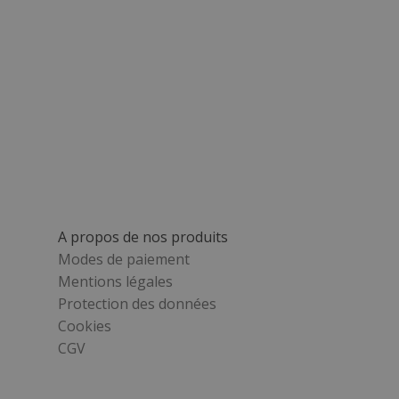
A propos de nos produits
Modes de paiement
Mentions légales
Protection des données
Cookies
CGV