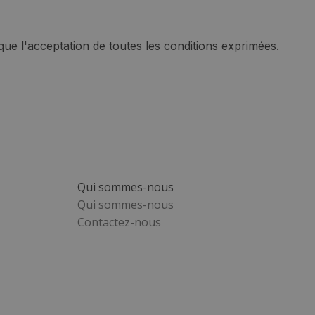
que l'acceptation de toutes les conditions exprimées.
Qui sommes-nous
Qui sommes-nous
Contactez-nous