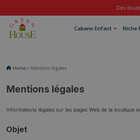
Des doute
Cabane Enfant
Niche 
Home
/ Mentions légales
Mentions légales
Informations légales sur les pages Web de la boutique 
Objet