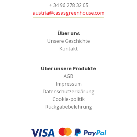
+ 34 96 278 32 05
austria@casasgreenhouse.com
Über uns
Unsere Geschichte
Kontakt
Über unsere Produkte
AGB
Impressum
Datenschutzerklärung
Cookie-politik
Rückgabebelehrung