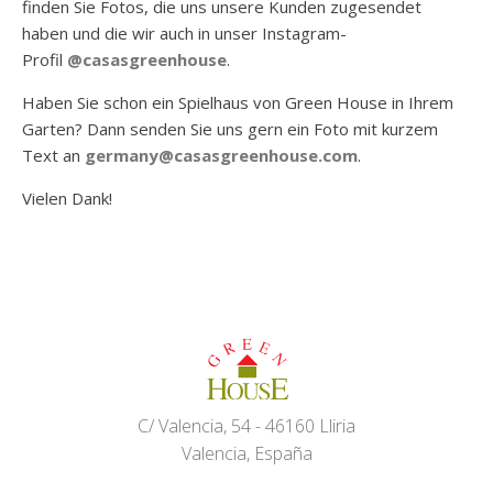
finden Sie Fotos, die uns unsere Kunden zugesendet
haben und die wir auch in unser Instagram-
Profil
@casasgreenhouse
.
Haben Sie schon ein Spielhaus von Green House in Ihrem
Garten? Dann senden Sie uns gern ein Foto mit kurzem
Text an
germany@casasgreenhouse.com
.
Vielen Dank!
C/ Valencia, 54 - 46160 Lliria
Valencia, España