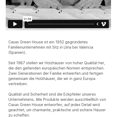
Casas Green House ist ein 1952 gegründetes
Familienunternehmen mit Sitz in Lliria bei Valencia
(Spanien).
Seit 1987 stellen wir Holzhäuser von hoher Qualität her,
die den geltenden europäischen Normen entsprechen.
Zwei Generationen der Familie entwerfen und fertigen
gemeinsam die Holzhäuser, die wir in ganz Europa
vertreiben.
Qualität und Sicherheit sind die Eckpfeiler unseres
Unternehmens. Alle Produkte werden ausschließlich von
Casas Green House entworfen, auf jedes Detail wird
geachtet, um charmante, praktische und sichere Häuser
zu schaffen.