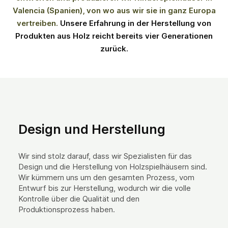
Valencia (Spanien), von wo aus wir sie in ganz Europa
vertreiben.
Unsere Erfahrung in der Herstellung von
Produkten aus Holz reicht bereits vier Generationen
zurück.
Design und Herstellung
Wir sind stolz darauf, dass wir Spezialisten für das
Design und die Herstellung von Holzspielhäusern sind.
Wir kümmern uns um den gesamten Prozess, vom
Entwurf bis zur Herstellung, wodurch wir die volle
Kontrolle über die Qualität und den
Produktionsprozess haben.