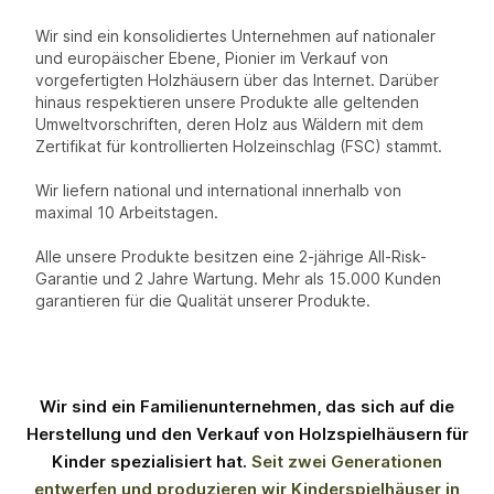
Wir sind ein konsolidiertes Unternehmen auf nationaler
und europäischer Ebene, Pionier im Verkauf von
vorgefertigten Holzhäusern über das Internet. Darüber
hinaus respektieren unsere Produkte alle geltenden
Umweltvorschriften, deren Holz aus Wäldern mit dem
Zertifikat für kontrollierten Holzeinschlag (FSC) stammt.
Wir liefern national und international innerhalb von
maximal 10 Arbeitstagen.
Alle unsere Produkte besitzen eine 2-jährige All-Risk-
Garantie und 2 Jahre Wartung. Mehr als 15.000 Kunden
garantieren für die Qualität unserer Produkte.
Wir sind ein Familienunternehmen, das sich auf die
Herstellung und den Verkauf von Holzspielhäusern für
Kinder spezialisiert hat.
Seit zwei Generationen
entwerfen und produzieren wir Kinderspielhäuser in