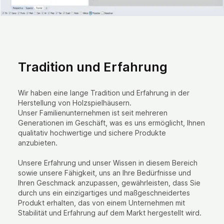
Tradition und Erfahrung
Wir haben eine lange Tradition und Erfahrung in der
Herstellung von Holzspielhäusern.
Unser Familienunternehmen ist seit mehreren
Generationen im Geschäft, was es uns ermöglicht, Ihnen
qualitativ hochwertige und sichere Produkte
anzubieten.
Unsere Erfahrung und unser Wissen in diesem Bereich
sowie unsere Fähigkeit, uns an Ihre Bedürfnisse und
Ihren Geschmack anzupassen, gewährleisten, dass Sie
durch uns ein einzigartiges und maßgeschneidertes
Produkt erhalten, das von einem Unternehmen mit
Stabilität und Erfahrung auf dem Markt hergestellt wird.