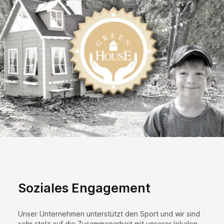
Soziales Engagement
Unser Unternehmen unterstützt den Sport und wir sind
sehr stolz auf die Zusammenarbeit mit unserer lokalen