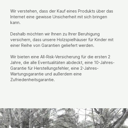
Wir verstehen, dass der Kauf eines Produkts über das
Internet eine gewisse Unsicherheit mit sich bringen
kann.
Deshalb möchten wir Ihnen zu Ihrer Beruhigung
versichern, dass unsere Holzspielhäuser für Kinder mit
einer Reihe von Garantien geliefert werden.
Wir bieten eine All-Risk-Versicherung für die ersten 2
Jahre, die alle Eventualitäten abdeckt, eine 10-Jahres-
Garantie für Herstellungsfehler, eine 2-Jahres-
Wartungsgarantie und außerdem eine
Zufriedenheitsgarantie.