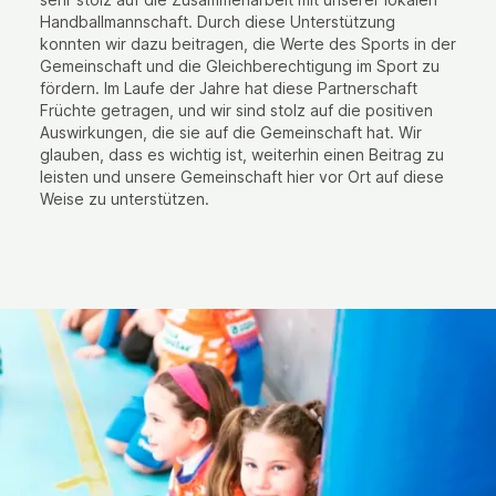
Handballmannschaft. Durch diese Unterstützung
konnten wir dazu beitragen, die Werte des Sports in der
Gemeinschaft und die Gleichberechtigung im Sport zu
fördern. Im Laufe der Jahre hat diese Partnerschaft
Früchte getragen, und wir sind stolz auf die positiven
Auswirkungen, die sie auf die Gemeinschaft hat. Wir
glauben, dass es wichtig ist, weiterhin einen Beitrag zu
leisten und unsere Gemeinschaft hier vor Ort auf diese
Weise zu unterstützen.