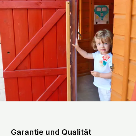
Garantie und Qualität