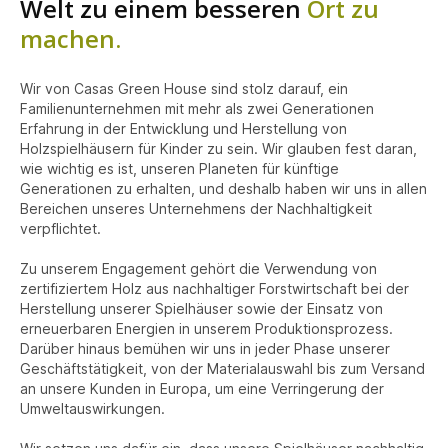
Welt zu einem besseren
Ort zu
machen.
Wir von Casas Green House sind stolz darauf, ein
Familienunternehmen mit mehr als zwei Generationen
Erfahrung in der Entwicklung und Herstellung von
Holzspielhäusern für Kinder zu sein. Wir glauben fest daran,
wie wichtig es ist, unseren Planeten für künftige
Generationen zu erhalten, und deshalb haben wir uns in allen
Bereichen unseres Unternehmens der Nachhaltigkeit
verpflichtet.
Zu unserem Engagement gehört die Verwendung von
zertifiziertem Holz aus nachhaltiger Forstwirtschaft bei der
Herstellung unserer Spielhäuser sowie der Einsatz von
erneuerbaren Energien in unserem Produktionsprozess.
Darüber hinaus bemühen wir uns in jeder Phase unserer
Geschäftstätigkeit, von der Materialauswahl bis zum Versand
an unsere Kunden in Europa, um eine Verringerung der
Umweltauswirkungen.