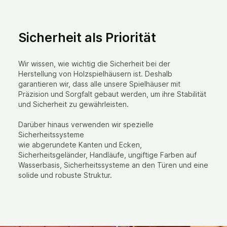
Sicherheit als Priorität
Wir wissen, wie wichtig die Sicherheit bei der
Herstellung von Holzspielhäusern ist. Deshalb
garantieren wir, dass alle unsere Spielhäuser mit
Präzision und Sorgfalt gebaut werden, um ihre Stabilität
und Sicherheit zu gewährleisten.
Darüber hinaus verwenden wir spezielle
Sicherheitssysteme
wie abgerundete Kanten und Ecken,
Sicherheitsgeländer, Handläufe, ungiftige Farben auf
Wasserbasis, Sicherheitssysteme an den Türen und eine
solide und robuste Struktur.