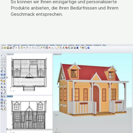
So können wir Ihnen einzigartige und personalisierte
Produkte anbieten, die Ihren Bedürfnissen und Ihrem
Geschmack entsprechen.