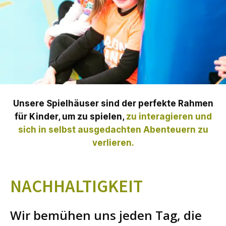
Unsere Spielhäuser sind der perfekte Rahmen
für Kinder, um zu spielen,
zu interagieren und
sich in selbst ausgedachten Abenteuern zu
verlieren.
NACHHALTIGKEIT
Wir bemühen uns jeden Tag, die