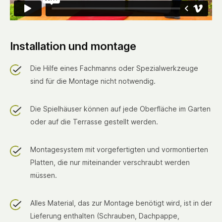
Installation und montage
Die Hilfe eines Fachmanns oder Spezialwerkzeuge
sind für die Montage nicht notwendig.
Die Spielhäuser können auf jede Oberfläche im Garten
oder auf die Terrasse gestellt werden.
Montagesystem mit vorgefertigten und vormontierten
Platten, die nur miteinander verschraubt werden
müssen.
Alles Material, das zur Montage benötigt wird, ist in der
Lieferung enthalten (Schrauben, Dachpappe,