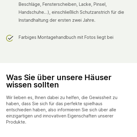
Beschläge, Fensterscheiben, Lacke, Pinsel,
Handschuhe…), einschließlich Schutzanstrich für die
Instandhaltung der ersten zwei Jahre.
Farbiges Montagehandbuch mit Fotos liegt bei
Was Sie über unsere Häuser
wissen sollten
Wir lieben es, Ihnen dabei zu helfen, die Gewissheit zu
haben, dass Sie sich für das perfekte spielhaus
entschieden haben, also informieren Sie sich über alle
einzigartigen und innovativen Eigenschaften unserer
Produkte.