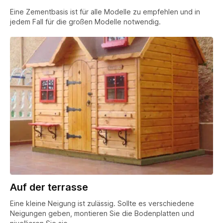
Eine Zementbasis ist für alle Modelle zu empfehlen und in
jedem Fall für die großen Modelle notwendig.
Auf der terrasse
Eine kleine Neigung ist zulässig. Sollte es verschiedene
Neigungen geben, montieren Sie die Bodenplatten und