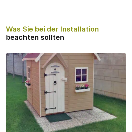
Was Sie bei der Installation
beachten sollten