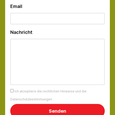
Email
Nachricht
Ich akzeptiere die rechtlichen Hinweise und die
Datenschutzbestimmungen