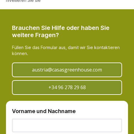
nivellieren Sie sie
Brauchen Sie Hilfe oder haben Sie
weitere Fragen?
Füllen Sie das Formular aus, damit wir Sie kontaktieren
können.
austria@casasgreenhouse.com
+34 96 278 29 68
Vorname und Nachname