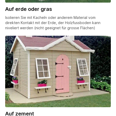
Auf erde oder gras
Isolieren Sie mit Kacheln oder anderem Material vom
direkten Kontakt mit der Erde, der Holzfussboden kann
niveliert werden (nicht geeignet für grosse Flächen)
Auf zement