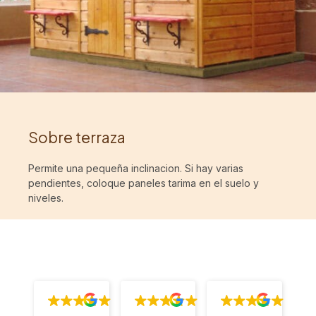
Sobre terraza
Permite una pequeña inclinacion. Si hay varias
pendientes, coloque paneles tarima en el suelo y
niveles.