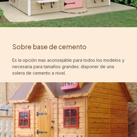
Sobre base de cemento
Es la opción mas aconsejable para todos los modelos y
necesaria para tamaños grandes: disponer de una
solera de cemento a nivel.