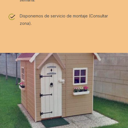
Disponemos de servicio de montaje (Consultar
zona).