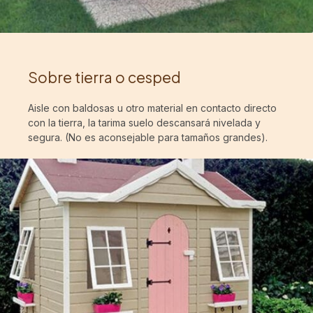
Sobre tierra o cesped
Aisle con baldosas u otro material en contacto directo
con la tierra, la tarima suelo descansará nivelada y
segura. (No es aconsejable para tamaños grandes).