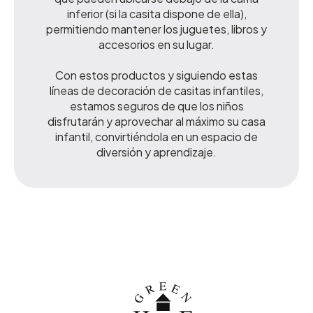
inferior (si la casita dispone de ella),
permitiendo mantener los juguetes, libros y
accesorios en su lugar.
Con estos productos y siguiendo estas
líneas de decoración de casitas infantiles,
estamos seguros de que los niños
disfrutarán y aprovechar al máximo su casa
infantil, convirtiéndola en un espacio de
diversión y aprendizaje.