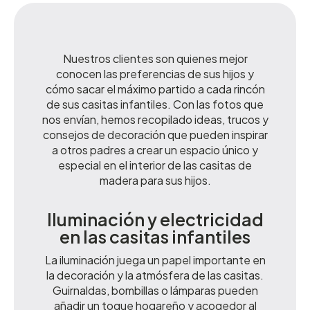
Nuestros clientes son quienes mejor
conocen las preferencias de sus hijos y
cómo sacar el máximo partido a cada rincón
de sus casitas infantiles. Con las fotos que
nos envían, hemos recopilado ideas, trucos y
consejos de decoración que pueden inspirar
a otros padres a crear un espacio único y
especial en el interior de las casitas de
madera para sus hijos.
Iluminación y electricidad
en las casitas infantiles
La iluminación juega un papel importante en
la decoración y la atmósfera de las casitas.
Guirnaldas, bombillas o lámparas pueden
añadir un toque hogareño y acogedor al