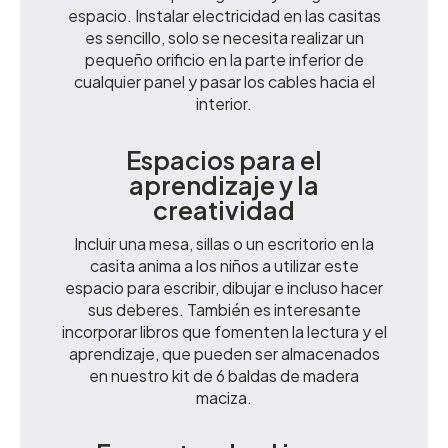
espacio. Instalar electricidad en las casitas
es sencillo, solo se necesita realizar un
pequeño orificio en la parte inferior de
cualquier panel y pasar los cables hacia el
interior.
Espacios para el
aprendizaje y la
creatividad
Incluir una mesa, sillas o un escritorio en la
casita anima a los niños a utilizar este
espacio para escribir, dibujar e incluso hacer
sus deberes. También es interesante
incorporar libros que fomenten la lectura y el
aprendizaje, que pueden ser almacenados
en nuestro kit de 6 baldas de madera
maciza.