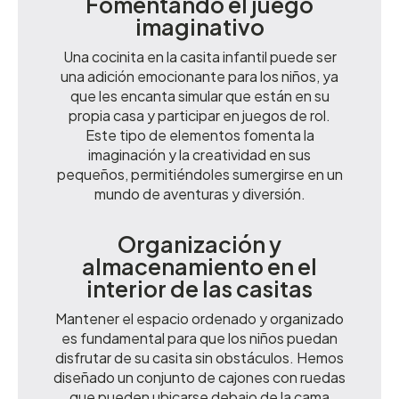
Fomentando el juego
imaginativo
Una cocinita en la casita infantil puede ser
una adición emocionante para los niños, ya
que les encanta simular que están en su
propia casa y participar en juegos de rol.
Este tipo de elementos fomenta la
imaginación y la creatividad en sus
pequeños, permitiéndoles sumergirse en un
mundo de aventuras y diversión.
Organización y
almacenamiento en el
interior de las casitas
Mantener el espacio ordenado y organizado
es fundamental para que los niños puedan
disfrutar de su casita sin obstáculos. Hemos
diseñado un conjunto de cajones con ruedas
que pueden ubicarse debajo de la cama