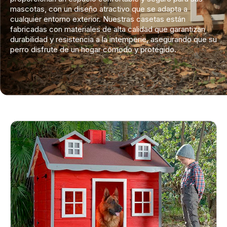
mascotas, con un diseño atractivo que se adapta a
cualquier entorno exterior. Nuestras casetas están
fabricadas con materiales de alta calidad que garantizan
durabilidad y resistencia a la intemperie, asegurando que su
perro disfrute de un hogar cómodo y protegido.