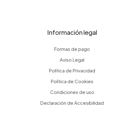
Información legal
Formas de pago
Aviso Legal
Política de Privacidad
Política de Cookies
Condiciones de uso
Declaración de Accesibilidad