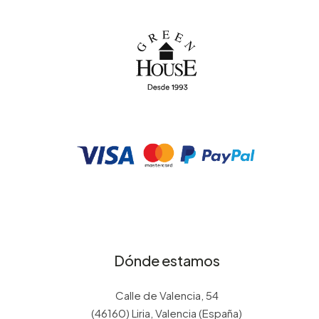
Dónde estamos
Calle de Valencia, 54
(46160) Liria, Valencia (España)