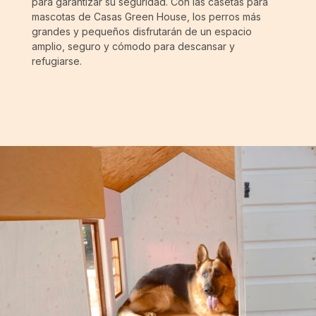
para garantizar su seguridad. Con las casetas para
mascotas de Casas Green House, los perros más
grandes y pequeños disfrutarán de un espacio
amplio, seguro y cómodo para descansar y
refugiarse.