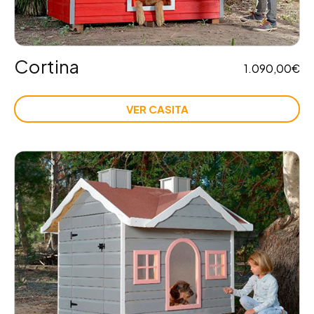
Cortina
1.090,00
€
VER CASITA