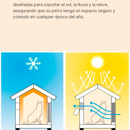
diseñadas para soportar el sol, la lluvia y la nieve,
asegurando que su perro tenga un espacio seguro y
cómodo en cualquier época del año.