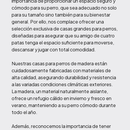
importancia de proporcionar un espacio seguro y
cómodo para su perro, que sea adecuado no solo
para su tamaño sino también para su bienestar
general. Por ello, nos complace ofrecer una
selección exclusiva de casas grandes para perros,
diseñadas para asegurar que su amigo de cuatro
patas tenga el espacio suficiente para moverse,
descansar y jugar con total comodidad.
Nuestras casas para perros de madera están
cuidadosamente fabricadas con materiales de
alta calidad, asegurando durabilidad y resistencia
a las variadas condiciones climáticas exteriores.
La madera, un material naturalmente aislante,
ofrece un refugio cálido en invierno y fresco en
verano, manteniendo a su perro cómodo durante
todo el año.
Además, reconocemos la importancia de tener