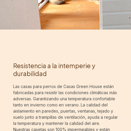
Resistencia a la intemperie y
durabilidad
Las casas para perros de Casas Green House están
fabricadas para resistir las condiciones climáticas más
adversas. Garantizando una temperatura confortable
tanto en invierno como en verano. La calidad del
aislamiento en paredes, puertas, ventanas, tejado y
suelo junto a trampillas de ventilación, ayuda a regular
la temperatura y mantener la calidad del aire.
Nuestras casetas son 100% impermeables y están