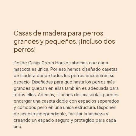
Casas de madera para perros
grandes y pequeños. ¡Incluso dos
perros!
Desde Casas Green House sabemos que cada
mascota es única. Por eso hemos diseñado casetas
de madera donde todos los perros encuentren su
espacio. Diseñadas para que hasta los perros más
grandes quepan en ellas también es adecuada para
todos ellos. Además, si tienes dos mascotas puedes
encargar una caseta doble con espacios separados
y cómodos pero en una única estructura. Disponen
de acceso independiente, facilitar la limpieza y
creando un espacio seguro y protegido para cada
uno.