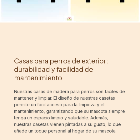
Casas para perros de exterior:
durabilidad y facilidad de
mantenimiento
Nuestras casas de madera para perros son fáciles de
mantener y limpiar. El diseño de nuestras casetas
permite un fácil acceso para la limpieza y el
mantenimiento, garantizando que su mascota siempre
tenga un espacio limpio y saludable. Además,
nuestras casetas vienen pintadas a su gusto, lo que
añade un toque personal al hogar de su mascota.