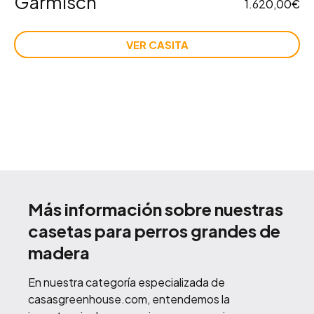
Garmisch
1.620,00
€
VER CASITA
Más información sobre nuestras
casetas para perros grandes de
madera
En nuestra categoría especializada de
casasgreenhouse.com, entendemos la