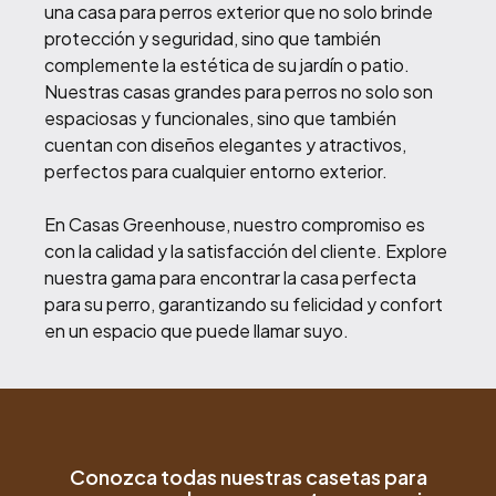
una casa para perros exterior que no solo brinde
protección y seguridad, sino que también
complemente la estética de su jardín o patio.
Nuestras casas grandes para perros no solo son
espaciosas y funcionales, sino que también
cuentan con diseños elegantes y atractivos,
perfectos para cualquier entorno exterior.
En Casas Greenhouse, nuestro compromiso es
con la calidad y la satisfacción del cliente. Explore
nuestra gama para encontrar la casa perfecta
para su perro, garantizando su felicidad y confort
en un espacio que puede llamar suyo.
Conozca todas nuestras casetas para