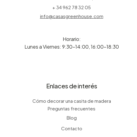
+ 34 962 78 32 05
info@casasgreenhouse.com
Horario:
Lunes a Viernes: 9:30-14:00, 16:00-18:30
Enlaces de interés
Cómo decorar una casita de madera
Preguntas frecuentes
Blog
Contacto