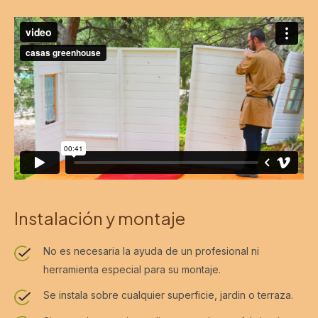
Instalación y montaje
No es necesaria la ayuda de un profesional ni
herramienta especial para su montaje.
Se instala sobre cualquier superficie, jardin o terraza.