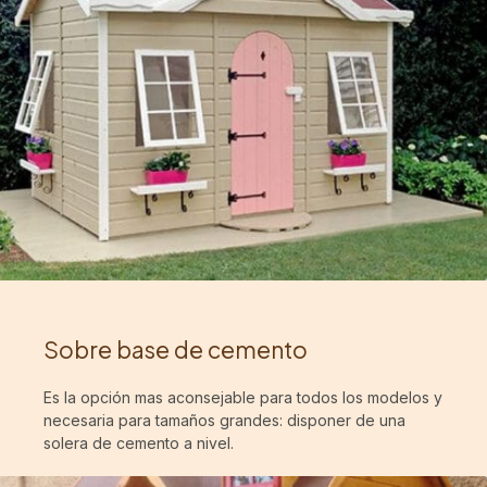
Sobre base de cemento
Es la opción mas aconsejable para todos los modelos y
necesaria para tamaños grandes: disponer de una
solera de cemento a nivel.