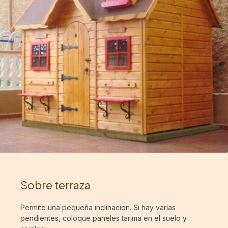
Sobre terraza
Permite una pequeña inclinacion. Si hay varias
pendientes, coloque paneles tarima en el suelo y