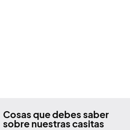
Cosas que debes saber
sobre nuestras casitas