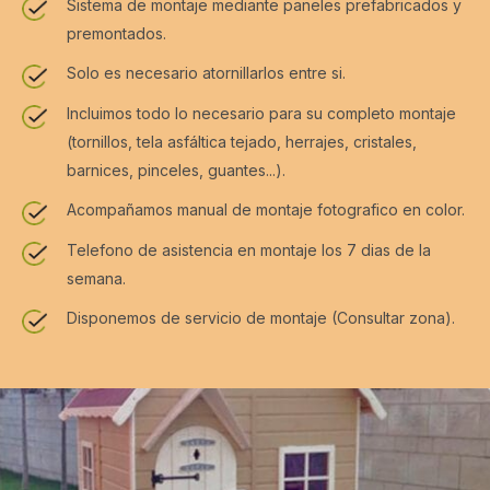
Sistema de montaje mediante paneles prefabricados y
premontados.
Solo es necesario atornillarlos entre si.
Incluimos todo lo necesario para su completo montaje
(tornillos, tela asfáltica tejado, herrajes, cristales,
barnices, pinceles, guantes...).
Acompañamos manual de montaje fotografico en color.
Telefono de asistencia en montaje los 7 dias de la
semana.
Disponemos de servicio de montaje (Consultar zona).