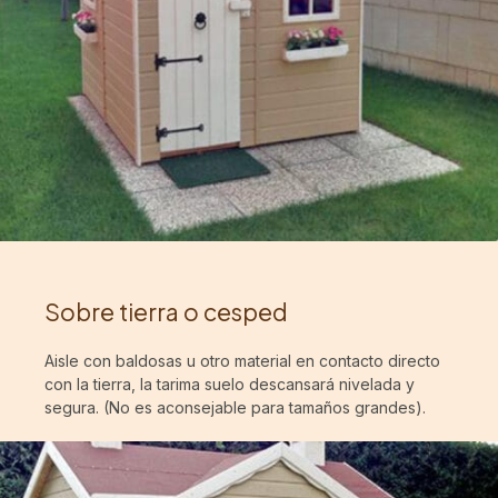
Sobre tierra o cesped
Aisle con baldosas u otro material en contacto directo
con la tierra, la tarima suelo descansará nivelada y
segura. (No es aconsejable para tamaños grandes).