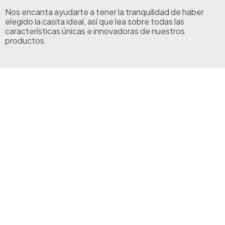
Nos encanta ayudarte a tener la tranquilidad de haber
elegido la casita ideal, así que lea sobre todas las
características únicas e innovadoras de nuestros
productos.