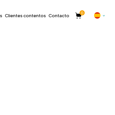
0
s
Clientes contentos
Contacto