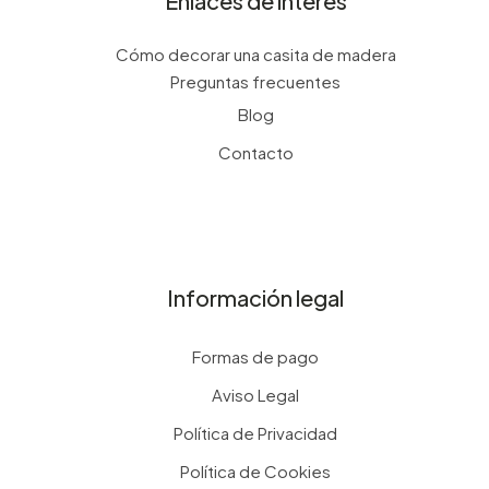
Enlaces de interés
Cómo decorar una casita de madera
Preguntas frecuentes
Blog
Contacto
Información legal
Formas de pago
Aviso Legal
Política de Privacidad
Política de Cookies