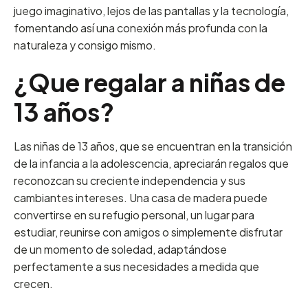
juego imaginativo, lejos de las pantallas y la tecnología,
fomentando así una conexión más profunda con la
naturaleza y consigo mismo.
¿Que regalar a niñas de
13 años?
Las niñas de 13 años, que se encuentran en la transición
de la infancia a la adolescencia, apreciarán regalos que
reconozcan su creciente independencia y sus
cambiantes intereses. Una casa de madera puede
convertirse en su refugio personal, un lugar para
estudiar, reunirse con amigos o simplemente disfrutar
de un momento de soledad, adaptándose
perfectamente a sus necesidades a medida que
crecen.