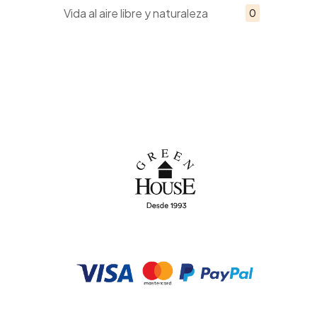
Vida al aire libre y naturaleza
0