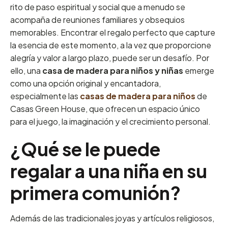
rito de paso espiritual y social que a menudo se
acompaña de reuniones familiares y obsequios
memorables. Encontrar el regalo perfecto que capture
la esencia de este momento, a la vez que proporcione
alegría y valor a largo plazo, puede ser un desafío. Por
ello, una
casa de madera para niños y niñas
emerge
como una opción original y encantadora,
especialmente las
casas de madera para niños
de
Casas Green House, que ofrecen un espacio único
para el juego, la imaginación y el crecimiento personal.
¿Qué se le puede
regalar a una niña en su
primera comunión?
Además de las tradicionales joyas y artículos religiosos,