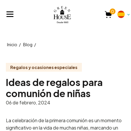
0
Inicio
/
Blog
/
Regalos y ocasiones especiales
Ideas de regalos para
comunión de niñas
06 de febrero, 2024
La celebración de la primera comunión es un momento
significativo en la vida de muchas niñas, marcando un