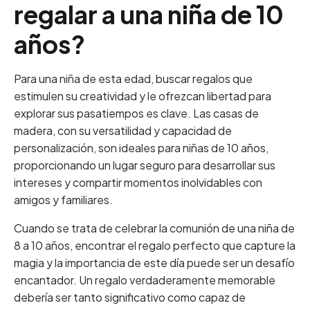
regalar a una niña de 10
años?
Para una niña de esta edad, buscar regalos que
estimulen su creatividad y le ofrezcan libertad para
explorar sus pasatiempos es clave. Las casas de
madera, con su versatilidad y capacidad de
personalización, son ideales para niñas de 10 años,
proporcionando un lugar seguro para desarrollar sus
intereses y compartir momentos inolvidables con
amigos y familiares.
Cuando se trata de celebrar la comunión de una niña de
8 a 10 años, encontrar el regalo perfecto que capture la
magia y la importancia de este día puede ser un desafío
encantador. Un regalo verdaderamente memorable
debería ser tanto significativo como capaz de