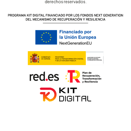
derechos reservados.