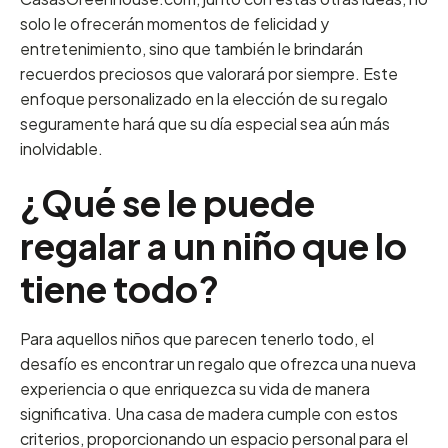
solo le ofrecerán momentos de felicidad y
entretenimiento, sino que también le brindarán
recuerdos preciosos que valorará por siempre. Este
enfoque personalizado en la elección de su regalo
seguramente hará que su día especial sea aún más
inolvidable.
¿Qué se le puede
regalar a un niño que lo
tiene todo?
Para aquellos niños que parecen tenerlo todo, el
desafío es encontrar un regalo que ofrezca una nueva
experiencia o que enriquezca su vida de manera
significativa. Una casa de madera cumple con estos
criterios, proporcionando un espacio personal para el