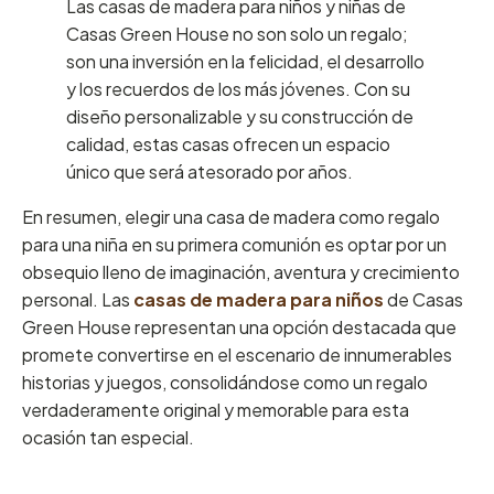
Las casas de madera para niños y niñas de
Casas Green House no son solo un regalo;
son una inversión en la felicidad, el desarrollo
y los recuerdos de los más jóvenes. Con su
diseño personalizable y su construcción de
calidad, estas casas ofrecen un espacio
único que será atesorado por años.
En resumen, elegir una casa de madera como regalo
para una niña en su primera comunión es optar por un
obsequio lleno de imaginación, aventura y crecimiento
personal. Las
casas de madera para niños
de Casas
Green House representan una opción destacada que
promete convertirse en el escenario de innumerables
historias y juegos, consolidándose como un regalo
verdaderamente original y memorable para esta
ocasión tan especial.