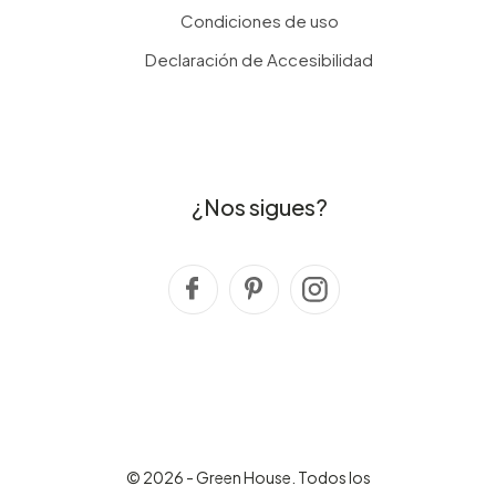
Condiciones de uso
Declaración de Accesibilidad
¿Nos sigues?
© 2026 - Green House. Todos los