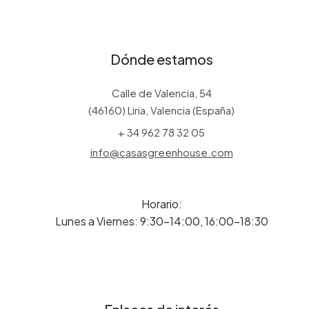
Dónde estamos
Calle de Valencia, 54
(46160) Liria, Valencia (España)
+ 34 962 78 32 05
info@casasgreenhouse.com
Horario:
Lunes a Viernes: 9:30-14:00, 16:00-18:30