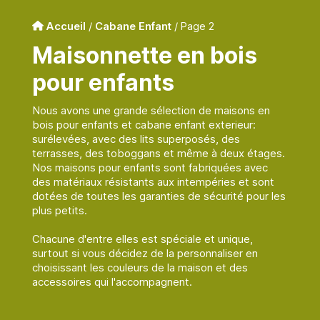
Accueil
/
Cabane Enfant
/ Page 2
Maisonnette en bois
pour enfants
Nous avons une grande sélection de maisons en
bois pour enfants et cabane enfant exterieur:
surélevées, avec des lits superposés, des
terrasses, des toboggans et même à deux étages.
Nos maisons pour enfants sont fabriquées avec
des matériaux résistants aux intempéries et sont
dotées de toutes les garanties de sécurité pour les
plus petits.
Chacune d'entre elles est spéciale et unique,
surtout si vous décidez de la personnaliser en
choisissant les couleurs de la maison et des
accessoires qui l'accompagnent.