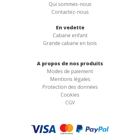
Qui sommes-nous
Contactez-nous
En vedette
Cabane enfant
Grande cabane en bois
A propos de nos produits
Modes de paiement
Mentions légales
Protection des données
Cookies
CGV