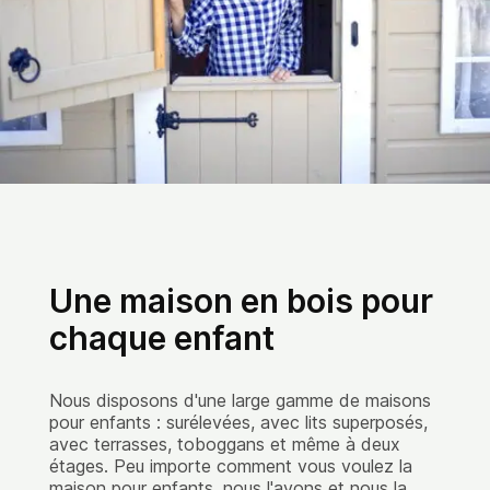
Une maison en bois pour
chaque enfant
Nous disposons d'une large gamme de maisons
pour enfants : surélevées, avec lits superposés,
avec terrasses, toboggans et même à deux
étages. Peu importe comment vous voulez la
maison pour enfants, nous l'avons et nous la