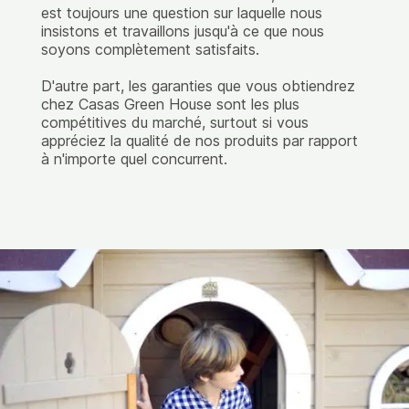
est toujours une question sur laquelle nous
insistons et travaillons jusqu'à ce que nous
soyons complètement satisfaits.
D'autre part, les garanties que vous obtiendrez
chez Casas Green House sont les plus
compétitives du marché, surtout si vous
appréciez la qualité de nos produits par rapport
à n'importe quel concurrent.