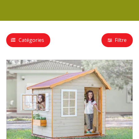
Catégories
Filtre