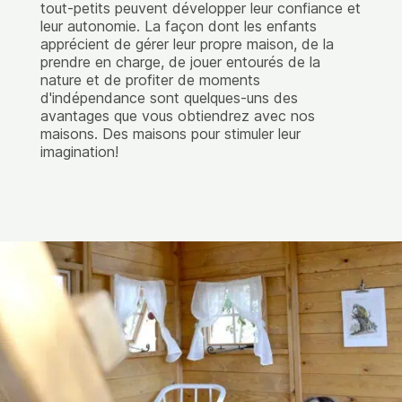
tout-petits peuvent développer leur confiance et
leur autonomie. La façon dont les enfants
apprécient de gérer leur propre maison, de la
prendre en charge, de jouer entourés de la
nature et de profiter de moments
d'indépendance sont quelques-uns des
avantages que vous obtiendrez avec nos
maisons. Des maisons pour stimuler leur
imagination!