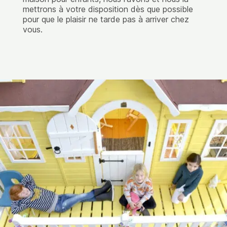
mettrons à votre disposition dès que possible
pour que le plaisir ne tarde pas à arriver chez
vous.