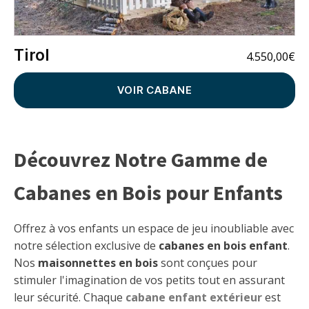
Tirol
4.550,00
€
VOIR CABANE
Découvrez Notre Gamme de
Cabanes en Bois pour Enfants
Offrez à vos enfants un espace de jeu inoubliable avec
notre sélection exclusive de
cabanes en bois enfant
.
Nos
maisonnettes en bois
sont conçues pour
stimuler l'imagination de vos petits tout en assurant
leur sécurité. Chaque
cabane enfant extérieur
est