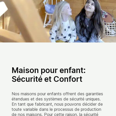
Maison pour enfant:
Sécurité et Confort
Nos maisons pour enfants offrent des garanties
étendues et des systèmes de sécurité uniques.
En tant que fabricant, nous pouvons décider de
toute variable dans le processus de production
de nos maisons. Pour cette raison, la sécurité