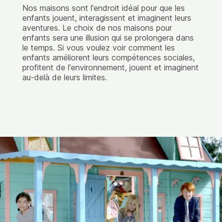
Nos maisons sont l'endroit idéal pour que les
enfants jouent, interagissent et imaginent leurs
aventures. Le choix de nos maisons pour
enfants sera une illusion qui se prolongera dans
le temps. Si vous voulez voir comment les
enfants améliorent leurs compétences sociales,
profitent de l'environnement, jouent et imaginent
au-delà de leurs limites.