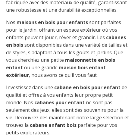
fabriquée avec des matériaux de qualité, garantissant
une robustesse et une durabilité exceptionnelles.
Nos
maisons en bois pour enfants
sont parfaites
pour le jardin, offrant un espace extérieur où vos
enfants peuvent jouer, rêver et grandir. Les
cabanes
en bois
sont disponibles dans une variété de tailles et
de styles, s'adaptant à tous les goûts et jardins. Que
vous cherchiez une petite
maisonnette en bois
enfant
ou une grande
maison bois enfant
extérieur
, nous avons ce qu'il vous faut.
Investissez dans une
cabane en bois pour enfant
de
qualité et offrez à vos enfants leur propre petit
monde. Nos
cabanes pour enfant
ne sont pas
seulement des jeux, elles sont des souvenirs pour la
vie. Découvrez dès maintenant notre large sélection et
trouvez la
cabane enfant bois
parfaite pour vos
petits explorateurs.