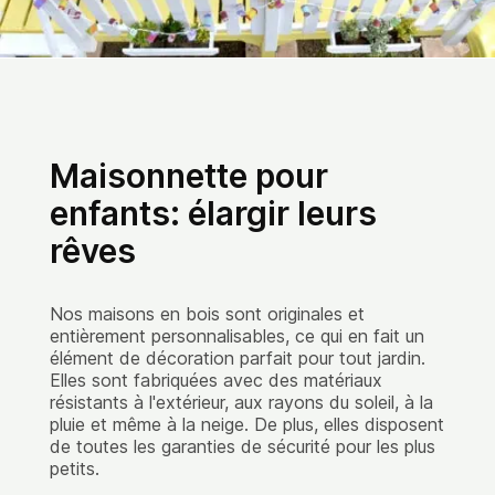
Maisonnette pour
enfants: élargir leurs
rêves
Nos maisons en bois sont originales et
entièrement personnalisables, ce qui en fait un
élément de décoration parfait pour tout jardin.
Elles sont fabriquées avec des matériaux
résistants à l'extérieur, aux rayons du soleil, à la
pluie et même à la neige. De plus, elles disposent
de toutes les garanties de sécurité pour les plus
petits.