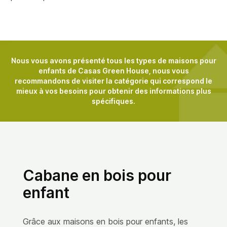
Nous vous avons présenté tous les types de maisons pour
enfants de Casas Green House, nous vous
recommandons de visiter la catégorie qui correspond le
mieux à vos besoins pour obtenir des informations plus
spécifiques.
Cabane en bois pour
enfant
Grâce aux maisons en bois pour enfants, les