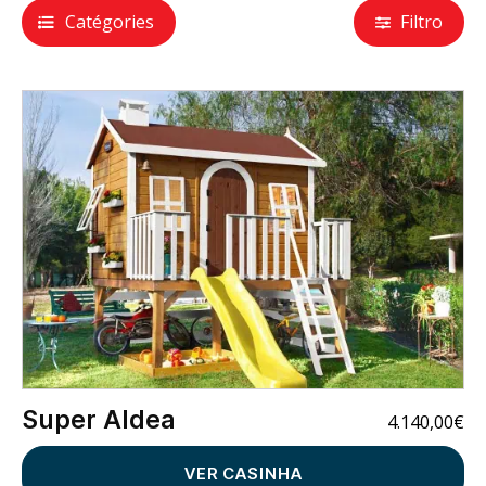
Catégories
Filtro
Super Aldea
4.140,00
€
VER CASINHA