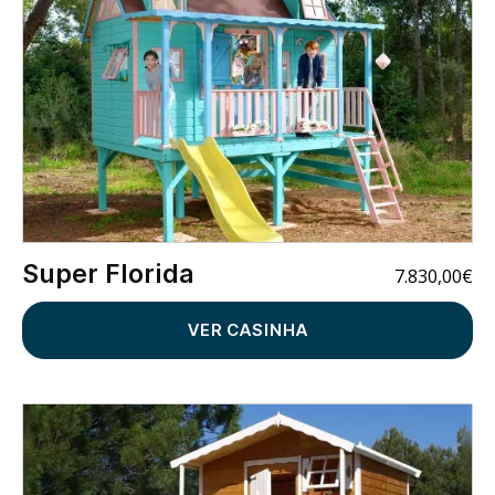
Super Florida
7.830,00
€
VER CASINHA