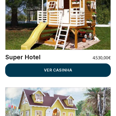
Super Hotel
4.530,00
€
VER CASINHA