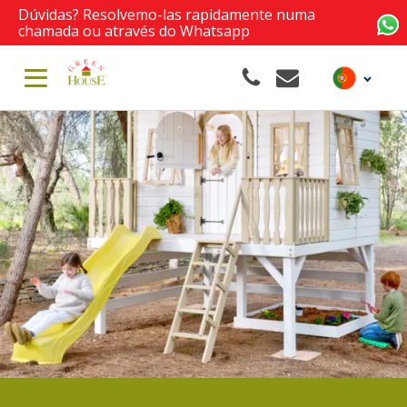
Dúvidas? Resolvemo-las rapidamente numa
e
chamada ou através do Whatsapp