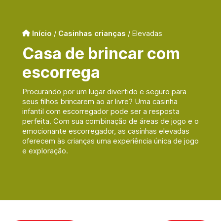
Início
/
Casinhas crianças
/ Elevadas
Casa de brincar com
escorrega
Procurando por um lugar divertido e seguro para
seus filhos brincarem ao ar livre? Uma casinha
infantil com escorregador pode ser a resposta
perfeita. Com sua combinação de áreas de jogo e o
emocionante escorregador, as casinhas elevadas
oferecem às crianças uma experiência única de jogo
e exploração.