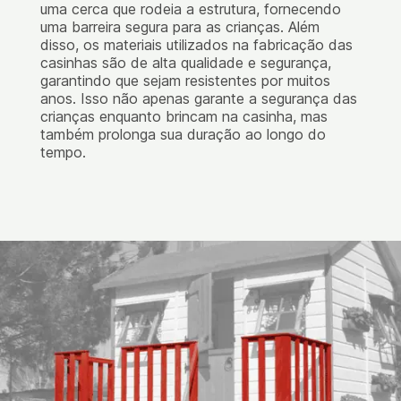
uma cerca que rodeia a estrutura, fornecendo
uma barreira segura para as crianças. Além
disso, os materiais utilizados na fabricação das
casinhas são de alta qualidade e segurança,
garantindo que sejam resistentes por muitos
anos. Isso não apenas garante a segurança das
crianças enquanto brincam na casinha, mas
também prolonga sua duração ao longo do
tempo.