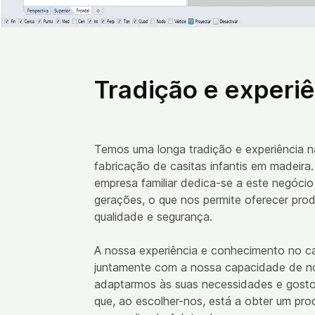
Tradição e experi
Temos uma longa tradição e experiência n
fabricação de casitas infantis em madeira
empresa familiar dedica-se a este negócio
gerações, o que nos permite oferecer prod
qualidade e segurança.
A nossa experiência e conhecimento no 
juntamente com a nossa capacidade de n
adaptarmos às suas necessidades e gosto
que, ao escolher-nos, está a obter um pro