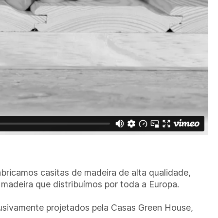
bricamos casitas de madeira de alta qualidade,
madeira que distribuímos por toda a Europa.
usivamente projetados pela Casas Green House,