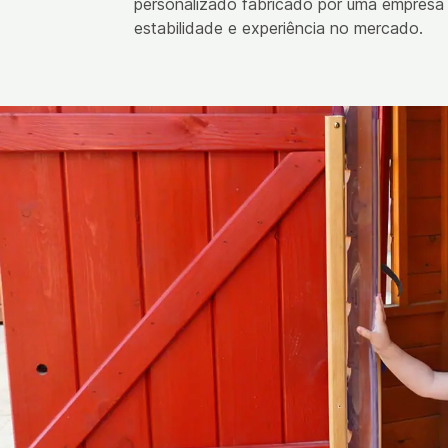
personalizado fabricado por uma empres
estabilidade e experiência no mercado.