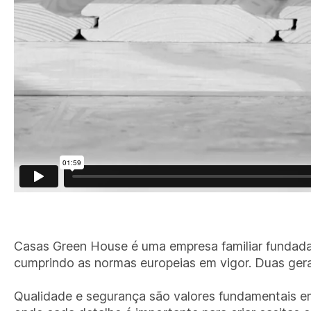
Casas Green House é uma empresa familiar fundada 
cumprindo as normas europeias em vigor. Duas gera
Qualidade e segurança são valores fundamentais e