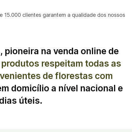
e 15.000 clientes garantem a qualidade dos nossos
 pioneira na venda online de
 produtos respeitam todas as
venientes de florestas com
 domicílio a nível nacional e
ias úteis.