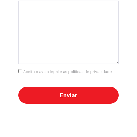
Aceito o aviso legal e as políticas de privacidade