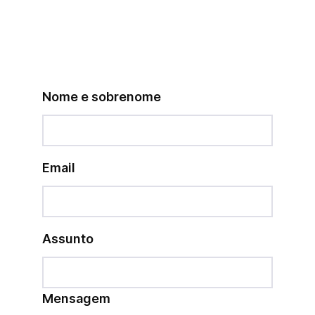
Nome e sobrenome
Email
Assunto
Mensagem