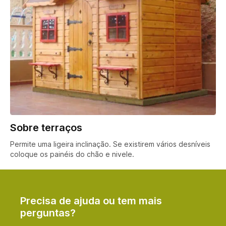
Sobre terraços
Permite uma ligeira inclinação. Se existirem vários desníveis
coloque os painéis do chão e nivele.
Precisa de ajuda ou tem mais
perguntas?