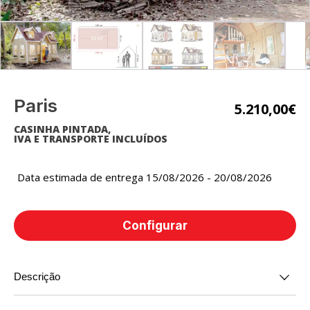
Paris
5.210,00
€
CASINHA PINTADA,
IVA E TRANSPORTE INCLUÍDOS
Data estimada de entrega 15/08/2026 - 20/08/2026
Configurar
Descrição