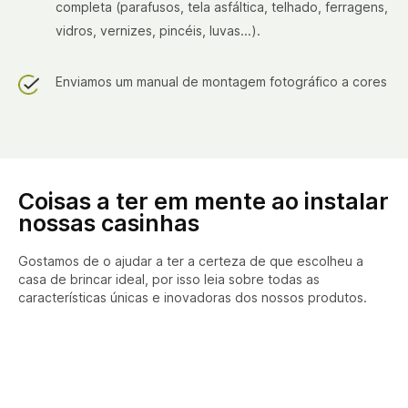
completa (parafusos, tela asfáltica, telhado, ferragens,
vidros, vernizes, pincéis, luvas...).
Enviamos um manual de montagem fotográfico a cores
Coisas a ter em mente ao instalar
nossas casinhas
Gostamos de o ajudar a ter a certeza de que escolheu a
casa de brincar ideal, por isso leia sobre todas as
características únicas e inovadoras dos nossos produtos.