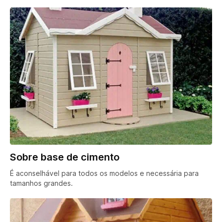
Sobre base de cimento
É aconselhável para todos os modelos e necessária para
tamanhos grandes.