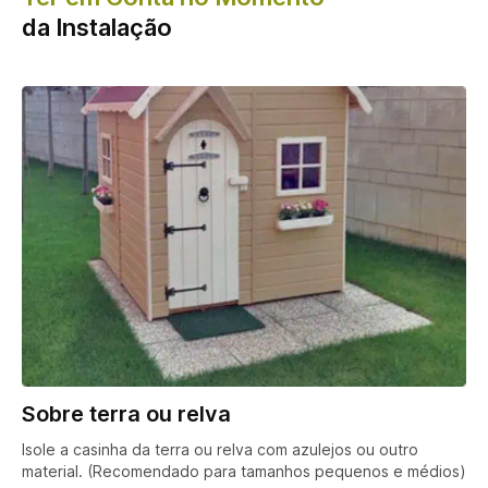
da Instalação
Sobre terra ou relva
Isole a casinha da terra ou relva com azulejos ou outro
material. (Recomendado para tamanhos pequenos e médios)