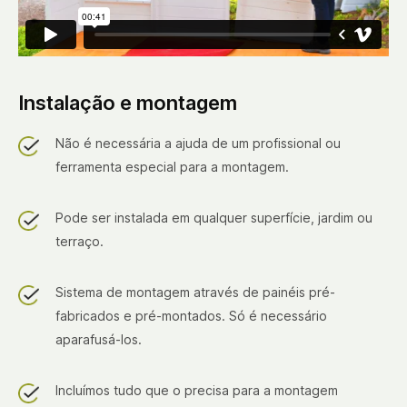
Instalação e montagem
Não é necessária a ajuda de um profissional ou
ferramenta especial para a montagem.
Pode ser instalada em qualquer superfície, jardim ou
terraço.
Sistema de montagem através de painéis pré-
fabricados e pré-montados. Só é necessário
aparafusá-los.
Incluímos tudo que o precisa para a montagem