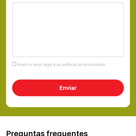
Aceito o aviso legal e as políticas de privacidade
Preguntas frequentes